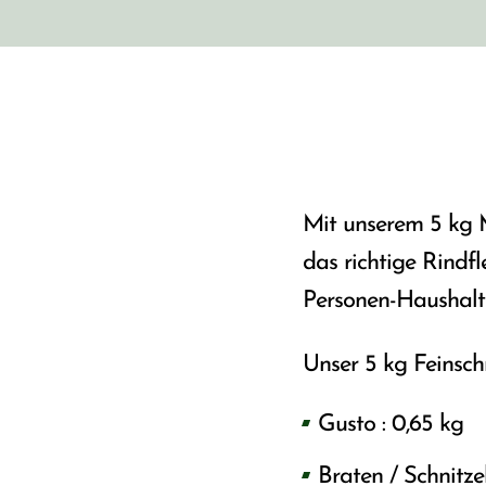
Mit unserem 5 kg M
das richtige Rindfle
Personen-Haushalt
Unser 5 kg Feinsch
Gusto : 0,65 kg
Braten / Schnitzel