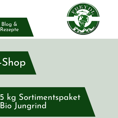
Blog &
Rezepte
-Shop
5 kg Sortimentspaket
Bio Jungrind