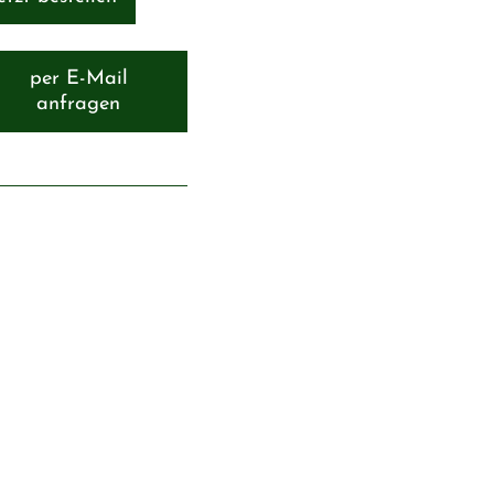
per E-Mail
anfragen