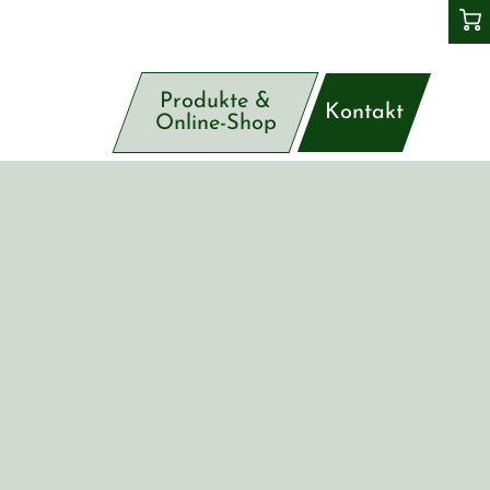
Produkte &
Kontakt
Online-Shop