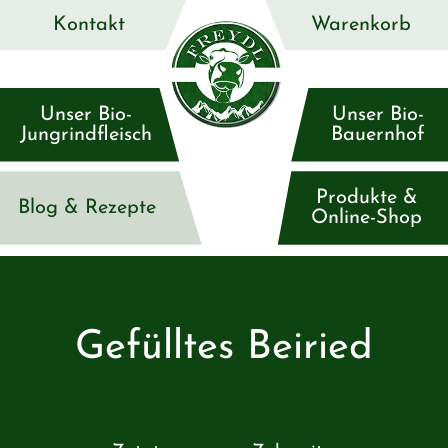
Kontakt
Warenkorb
Unser Bio-
Unser Bio-
Jungrindfleisch
Bauernhof
Produkte &
Blog & Rezepte
Online-Shop
Gefülltes Beiried