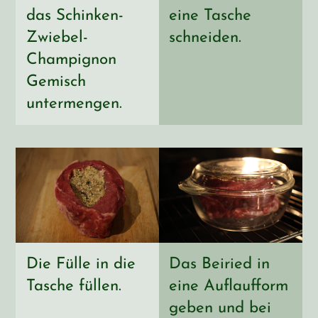
das Schinken-
eine Tasche
Zwiebel-
schneiden.
Champignon
Gemisch
untermengen.
Die Fülle in die
Das Beiried in
Tasche füllen.
eine Auflaufform
geben und bei