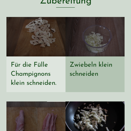
Zubereitung
Für die Fülle
Zwiebeln klein
Champignons
schneiden
klein schneiden.