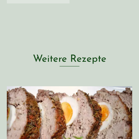
Weitere Rezepte