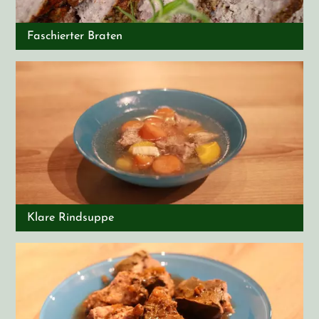
Faschierter Braten
Klare Rindsuppe