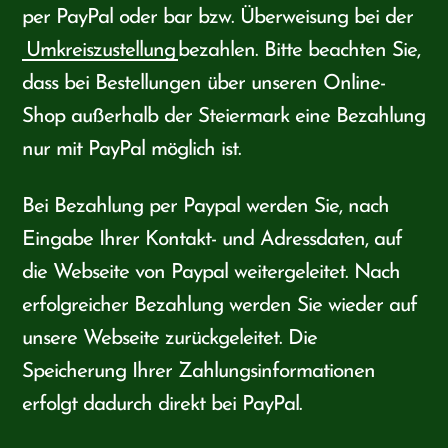
per PayPal oder bar bzw. Überweisung bei der
Umkreiszustellung
bezahlen. Bitte beachten Sie,
dass bei Bestellungen über unseren Online-
Shop außerhalb der Steiermark eine Bezahlung
nur mit PayPal möglich ist.
Bei Bezahlung per Paypal werden Sie, nach
Eingabe Ihrer Kontakt- und Adressdaten, auf
die Webseite von Paypal weitergeleitet. Nach
erfolgreicher Bezahlung werden Sie wieder auf
unsere Webseite zurückgeleitet. Die
Speicherung Ihrer Zahlungsinformationen
erfolgt dadurch direkt bei PayPal.