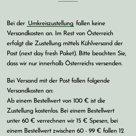
Bei der
Umkreiszustellung
fallen keine
Versandkosten an. Im Rest von Österreich
erfolgt die Zustellung mittels Kühlversand der
Post (next day fresh Paket). Bitte beachten Sie,
dass wir nur innerhalb Österreichs versenden.
Bei Versand mit der Post fallen folgende
Versandkosten an:
Ab einem Bestellwert von 100 € ist die
Zustellung kostenlos. Bei einem Bestellwert
unter 60 € verrechnen wir 15 € Spesen, bei
einem Bestellwert zwischen 60 - 99 € fallen 12