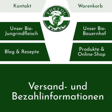
Kontakt
Warenkorb
Unser Bio-
Unser Bio-
Jungrindfleisch
Bauernhof
Produkte &
Blog & Rezepte
Online-Shop
Versand- und
Bezahlinformationen