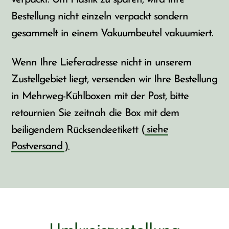
Bestellung nicht einzeln verpackt sondern
gesammelt in einem Vakuumbeutel vakuumiert.
Wenn Ihre Lieferadresse nicht in unserem
Zustellgebiet liegt, versenden wir Ihre Bestellung
in Mehrweg-Kühlboxen mit der Post, bitte
retournien Sie zeitnah die Box mit dem
beiligendem Rücksendeetikett (
siehe
Postversand
).