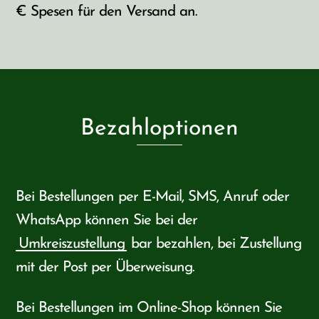
€ Spesen für den Versand an.
Bezahloptionen
Bei Bestellungen per E-Mail, SMS, Anruf oder
WhatsApp können Sie bei der
Umkreiszustellung
bar bezahlen, bei Zustellung
mit der Post per Überweisung.
Bei Bestellungen im Online-Shop können Sie