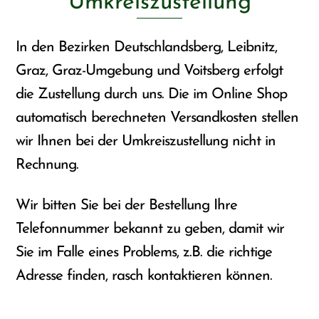
Umkreiszustellung
In den Bezirken Deutschlandsberg, Leibnitz,
Graz, Graz-Umgebung und Voitsberg erfolgt
die Zustellung durch uns. Die im Online Shop
automatisch berechneten Versandkosten stellen
wir Ihnen bei der Umkreiszustellung nicht in
Rechnung.
Wir bitten Sie bei der Bestellung Ihre
Telefonnummer bekannt zu geben, damit wir
Sie im Falle eines Problems, z.B. die richtige
Adresse finden, rasch kontaktieren können.