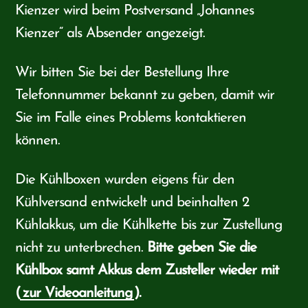
Kienzer wird beim Postversand „Johannes
Kienzer“ als Absender angezeigt.
Wir bitten Sie bei der Bestellung Ihre
Telefonnummer bekannt zu geben, damit wir
Sie im Falle eines Problems kontaktieren
können.
Die Kühlboxen wurden eigens für den
Kühlversand entwickelt und beinhalten 2
Kühlakkus, um die Kühlkette bis zur Zustellung
nicht zu unterbrechen.
Bitte geben Sie die
Kühlbox samt Akkus dem Zusteller wieder mit
(
zur Videoanleitung
).