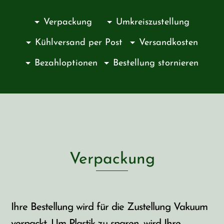
Verpackung
Umkreiszustellung
Kühlversand per Post
Versandkosten
Bezahloptionen
Bestellung stornieren
Verpackung
Ihre Bestellung wird für die Zustellung Vakuum
verpackt. Um Plastik zu sparen, wird Ihre