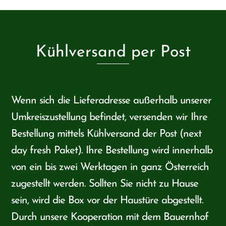
Kühlversand per Post
Wenn sich die Lieferadresse außerhalb unserer
Umkreiszustellung befindet, versenden wir Ihre
Bestellung mittels Kühlversand der Post (next
day fresh Paket). Ihre Bestellung wird innerhalb
von ein bis zwei Werktagen in ganz Österreich
zugestellt werden. Sollten Sie nicht zu Hause
sein, wird die Box vor der Haustüre abgestellt.
Durch unsere Kooperation mit dem Bauernhof