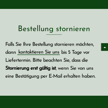
Bestellung stornieren
Falls Sie Ihre Bestellung stornieren möchten,
dann
kontaktieren Sie uns
bis 5 Tage vor
Liefertermin. Bitte beachten Sie, dass die
Stornierung erst gültig ist
, wenn Sie von uns
eine Bestätigung per E-Mail erhalten haben.