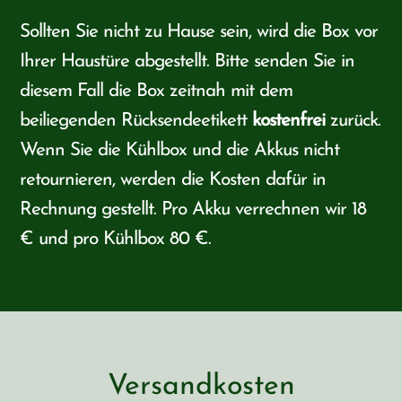
Sollten Sie nicht zu Hause sein, wird die Box vor
Ihrer Haustüre abgestellt. Bitte senden Sie in
diesem Fall die Box zeitnah mit dem
beiliegenden Rücksendeetikett
kostenfrei
zurück.
Wenn Sie die Kühlbox und die Akkus nicht
retournieren, werden die Kosten dafür in
Rechnung gestellt. Pro Akku verrechnen wir 18
€ und pro Kühlbox 80 €.
Versandkosten