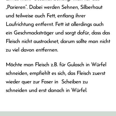
„Parieren“. Dabei werden Sehnen, Silberhaut
und teilweise auch Fett, entlang ihrer
Laufrichtung entfernt. Fett ist allerdings auch
ein Geschmacksträger und sorgt dafür, dass das
Fleisch nicht austrocknet, darum sollte man nicht
zu viel davon entfernen.
Möchte man Fleisch z.B. für Gulasch in Würfel
schneiden, empfiehlt es sich, das Fleisch zuerst
wieder quer zur Faser in Scheiben zu
schneiden und erst danach in Würfel.