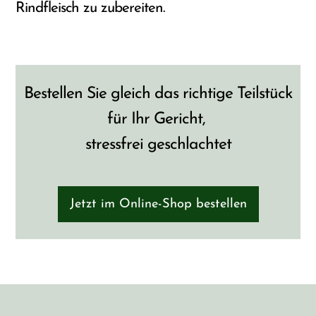
Rindfleisch zu zubereiten.
Bestellen Sie gleich das richtige Teilstück
für Ihr Gericht,
stressfrei geschlachtet
Jetzt im Online-Shop bestellen