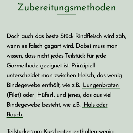
Zubereitungsmethoden
Doch auch das beste Stück Rindfleisch wird zäh,
wenn es falsch gegart wird. Dabei muss man
wissen, dass nicht jedes Teilstück für jede
Garmethode geeignet ist. Prinzipiell
unterscheidet man zwischen Fleisch, das wenig
Bindegewebe enthält, wie z.B.
Lungenbraten
(Filet) oder
Hüferl
, und jenes, das aus viel
Bindegewebe besteht, wie z.B.
Hals oder
Bauch
.
Teilstücke zum Kurzbraten enthalten wenig