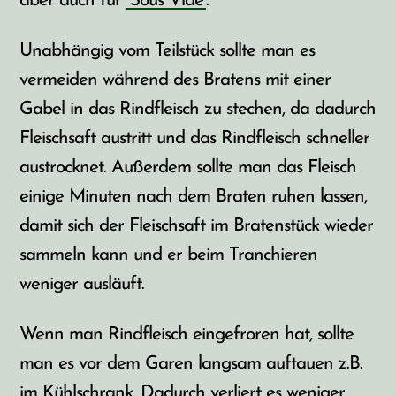
aber auch für
Sous Vide
.
Unabhängig vom Teilstück sollte man es
vermeiden während des Bratens mit einer
Gabel in das Rindfleisch zu stechen, da dadurch
Fleischsaft austritt und das Rindfleisch schneller
austrocknet. Außerdem sollte man das Fleisch
einige Minuten nach dem Braten ruhen lassen,
damit sich der Fleischsaft im Bratenstück wieder
sammeln kann und er beim Tranchieren
weniger ausläuft.
Wenn man Rindfleisch eingefroren hat, sollte
man es vor dem Garen langsam auftauen z.B.
im Kühlschrank. Dadurch verliert es weniger