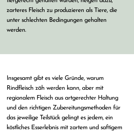
tiergerecht gehalten wurden, neigen dazu,
zarteres Fleisch zu produzieren als Tiere, die
unter schlechten Bedingungen gehalten
werden.
Insgesamt gibt es viele Gründe, warum
Rindfleisch zäh werden kann, aber mit
regionalem Fleisch aus artgerechter Haltung
und den richtigen Zubereitungsmethoden für
das jeweilige Teilstück gelingt es jedem, ein
köstliches Esserlebnis mit zartem und saftigem