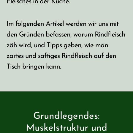
Fleisches in der Küche.
Im folgenden Artikel werden wir uns mit
den Gründen befassen, warum Rindfleisch
zäh wird, und Tipps geben, wie man
zartes und saftiges Rindfleisch auf den
Tisch bringen kann.
Grundlegendes:
Muskelstruktur und