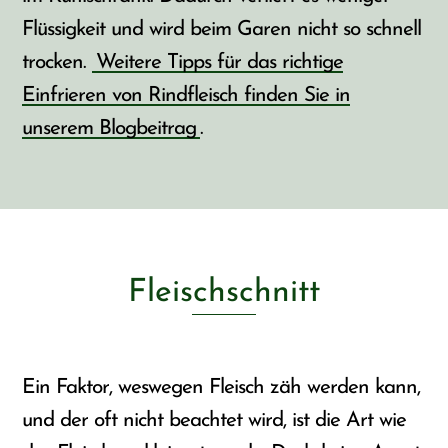
Flüssigkeit und wird beim Garen nicht so schnell
trocken.
Weitere Tipps für das richtige
Einfrieren von Rindfleisch finden Sie in
unserem Blogbeitrag
.
Fleischschnitt
Ein Faktor, weswegen Fleisch zäh werden kann,
und der oft nicht beachtet wird, ist die Art wie