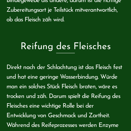
Bindegewebe als andere, darum ist die richtige
Zubereitungsart je Teilstück mitverantwortlich,
ob das Fleisch zäh wird.
Reifung des Fleisches
Direkt nach der Schlachtung ist das Fleisch fest
und hat eine geringe Wasserbindung. Würde
man ein solches Stück Fleisch braten, wäre es
trocken und zäh. Darum spielt die Reifung des
Fleisches eine wichtige Rolle bei der
Entwicklung von Geschmack und Zartheit.
Während des Reifeprozesses werden Enzyme