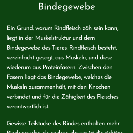
Bindegewebe
Ein Grund, warum Rindfleisch zäh sein kann,
liegt in der Muskelstruktur und dem
Bindegewebe des Tieres. Rindfleisch besteht,
vereinfacht gesagt, aus Muskeln, und diese
wiederum aus Proteinfasern. Zwischen den
Fasern liegt das Bindegewebe, welches die
Muskeln zusammenhält, mit den Knochen
verbindet und für die Zähigkeit des Fleisches
verantwortlich ist.
Gewisse Teilstücke des Rindes enthalten mehr