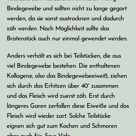
Bindegewebe und sollten nicht zu lange gegart
werden, da sie sonst austrocknen und dadurch
zäh werden. Nach Möglichkeit sollte das
Bratenstück auch nur einmal gewendet werden.
Anders verhält es sich bei Teilstücken, die aus
viel Bindegewebe bestehen. Die enthaltenen
Kollagene, also das Bindegewebeeiweiß, ziehen
sich durch das Erhitzen über 40° zusammen
und das Fleisch wird zuerst zäh. Erst durch
längeres Garen zerfallen diese Eiweiße und das
Fleisch wird wieder zart. Solche Teilstücke
eignen sich gut zum Kochen und Schmoren