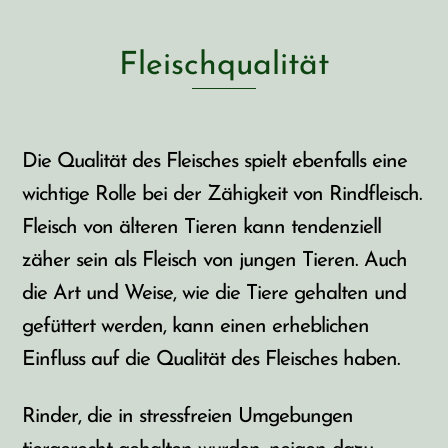
Fleischqualität
Die Qualität des Fleisches spielt ebenfalls eine
wichtige Rolle bei der Zähigkeit von Rindfleisch.
Fleisch von älteren Tieren kann tendenziell
zäher sein als Fleisch von jungen Tieren. Auch
die Art und Weise, wie die Tiere gehalten und
gefüttert werden, kann einen erheblichen
Einfluss auf die Qualität des Fleisches haben.
Rinder, die in stressfreien Umgebungen