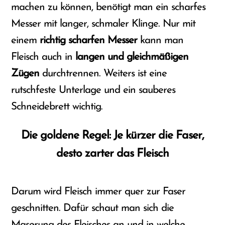
machen zu können, benötigt man ein scharfes
Messer mit langer, schmaler Klinge. Nur mit
einem
richtig scharfen Messer
kann man
Fleisch auch in
langen und gleichmäßigen
Zügen
durchtrennen. Weiters ist eine
rutschfeste Unterlage und ein sauberes
Schneidebrett wichtig.
Die goldene Regel: Je kürzer die Faser,
desto zarter das Fleisch
Darum wird Fleisch immer quer zur Faser
geschnitten. Dafür schaut man sich die
Maserung des Fleisches an und in welche