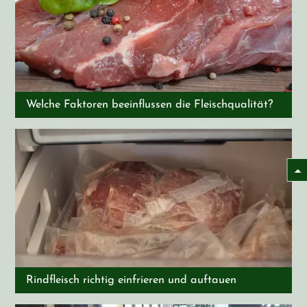
Welche Faktoren beeinflussen die Fleischqualität?
Rindfleisch richtig einfrieren und auftauen