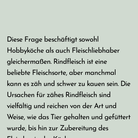
Diese Frage beschäftigt sowohl
Hobbyköche als auch Fleischliebhaber
gleichermaßen. Rindfleisch ist eine
beliebte Fleischsorte, aber manchmal
kann es zäh und schwer zu kauen sein. Die
Ursachen für zähes Rindfleisch sind
vielfältig und reichen von der Art und
Weise, wie das Tier gehalten und gefüttert
wurde, bis hin zur Zubereitung des