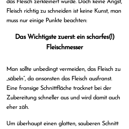
das Fleisch zerkleinert wurde. Doch keine Angst,
Fleisch richtig zu schneiden ist keine Kunst, man
muss nur einige Punkte beachten:
Das Wichtigste zuerst: ein scharfes(!)
Fleischmesser
Man sollte unbedingt vermeiden, das Fleisch zu
„säbeln“, da ansonsten das Fleisch ausfranst.
Eine fransige Schnittfläche trocknet bei der
Zubereitung schneller aus und wird damit auch
eher zäh.
Um überhaupt einen glatten, sauberen Schnitt