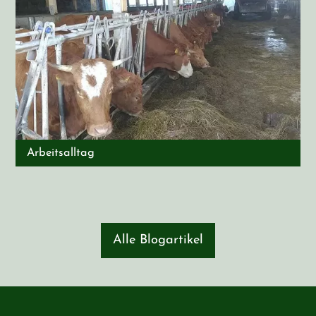
Arbeitsalltag
Alle Blogartikel