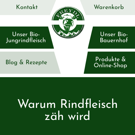
Kontakt
Warenkorb
Unser Bio-
Unser Bio-
Jungrindfleisch
Bauernhof
Produkte &
Blog & Rezepte
Online-Shop
Warum Rindfleisch
zäh wird