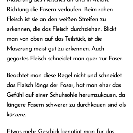
Richtung die Fasern verlaufen. Beim rohen
Fleisch ist sie an den weißen Streifen zu
erkennen, die das Fleisch durchziehen. Blickt
man von oben auf das Teilstück, ist die
Maserung meist gut zu erkennen. Auch
gegartes Fleisch schneidet man quer zur Faser.
Beachtet man diese Regel nicht und schneidet
das Fleisch längs der Faser, hat man eher das
Gefühl auf einer Schuhsohle herumzukauen, da
längere Fasern schwerer zu durchkauen sind als
kürzere.
Etwas mehr Geschick benötigt man für das