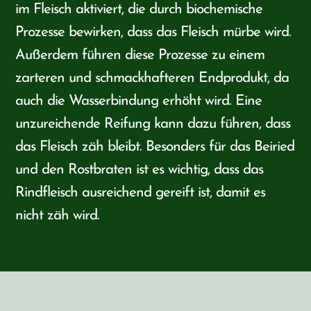
im Fleisch aktiviert, die durch biochemische
Prozesse bewirken, dass das Fleisch mürbe wird.
Außerdem führen diese Prozesse zu einem
zarteren und schmackhafteren Endprodukt, da
auch die Wasserbindung erhöht wird. Eine
unzureichende Reifung kann dazu führen, dass
das Fleisch zäh bleibt. Besonders für das Beiried
und den Rostbraten ist es wichtig, dass das
Rindfleisch ausreichend gereift ist, damit es
nicht zäh wird.