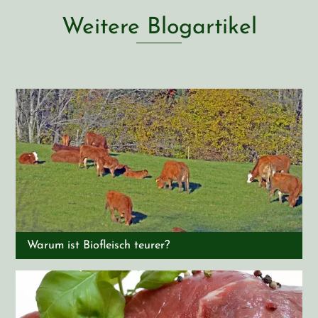
Weitere Blogartikel
Warum ist Biofleisch teurer?